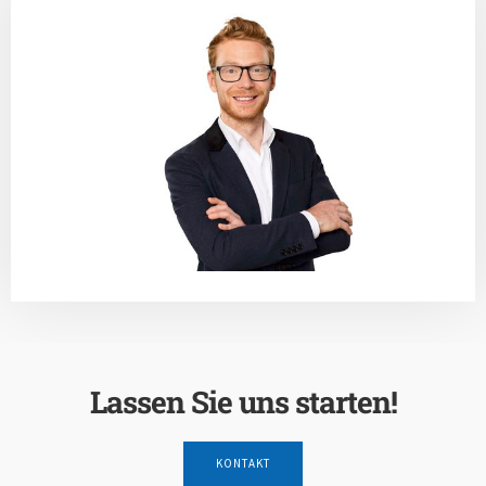
Lassen Sie uns starten!
KONTAKT