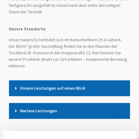
fachgerecht ausgeführte Arbeit nach dem stets derzeitigen
Stand der Technik.
Unsere Standorte
Unser Hauptsitz befindet sich im Kaninchenborn 25 in Lübeck.
Die 450 m² große Ausstellung finden Sie in den Räumen der
Tischlerei W. Svenson in der Kruppstraße 12. Hier können Sie
unsere Produkte direkt vor Ort erleben – kompetente Beratung
inklusive.
Unsere Leistungen auf einen Blick
Weitere Leistungen