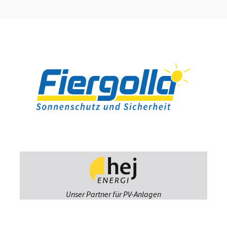
Unser Partner für PV-Anlagen