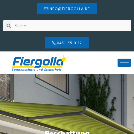
INFO@FIERGOLLA.DE
0451 55 0 22
Beschattung