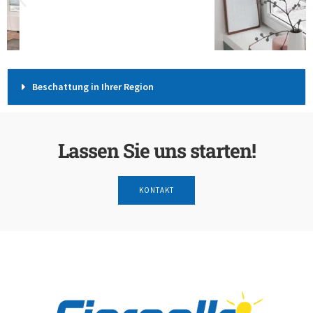
Beschattung in Ihrer Region
Lassen Sie uns starten!
KONTAKT