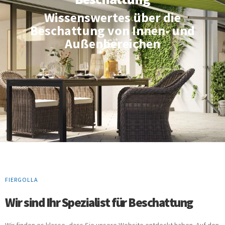
Wissenswertes über die
Beschattung von Innen- und
Außenbereichen
FIERGOLLA
Wir sind Ihr Spezialist für Beschattung