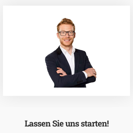
Lassen Sie uns starten!