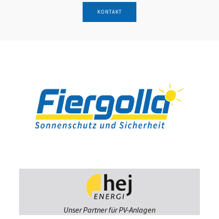
KONTAKT
Unser Partner für PV-Anlagen