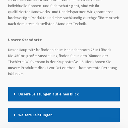
individuelle Sonnen- und Sichtschutz geht, sind wir Ihr
qualifizierter Handwerks- und Handelspartner. Wir garantieren
hochwertige Produkte und eine sachkundig durchgeführte Arbeit
nach dem stets aktuellsten Stand der Technik.
Unsere Standorte
Unser Hauptsitz befindet sich im Kaninchenborn 25 in Lübeck.
Die 450 m² große Ausstellung finden Sie in den Räumen der
Tischlerei W. Svenson in der Kruppstraße 12. Hier können Sie
unsere Produkte direkt vor Ort erleben – kompetente Beratung
inklusive.
Unsere Leistungen auf einen Blick
Weitere Leistungen