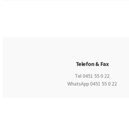
Telefon & Fax
Tel 0451 55 0 22
WhatsApp 0451 55 0 22