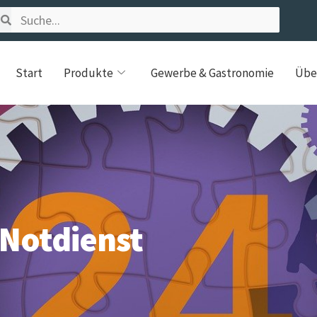
Start
Produkte
Gewerbe & Gastronomie
Übe
Notdienst