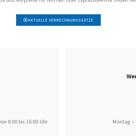
AKTUELLE VERRECHNUNGSSÄTZE
Wer
on 8:00 bis 16:00 Uhr
Montag – F