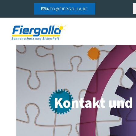
INFO@FIERGOLLA.DE
Kontakt und 