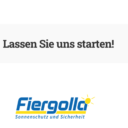
Lassen Sie uns starten!