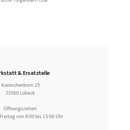
kstatt & Ersatzteile
Kaninchenborn 25
23560 Lübeck
Öffnungszeiten:
reitag von 8:00 bis 15:00 Uhr