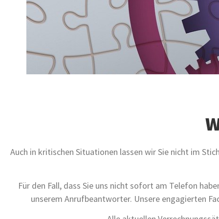
W
Auch in kritischen Situationen lassen wir Sie nicht im Stic
Für den Fall, dass Sie uns nicht sofort am Telefon hab
unserem Anrufbeantworter. Unsere engagierten Fach
Alle aktuellen Verrechnungssät