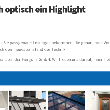
optisch ein Highlight
ss Sie passgenaue Lösungen bekommen, die genau Ihren Vor
nach dem neuesten Stand der Technik.
isten der Fiergolla GmbH. Wir freuen uns darauf, Ihnen hel