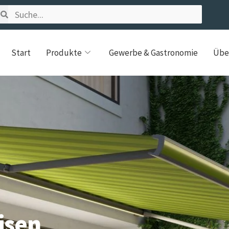
Start
Produkte
Gewerbe & Gastronomie
Übe
isen