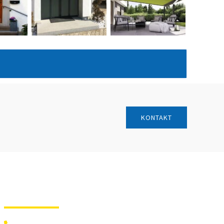
KONTAKT
Kontakt