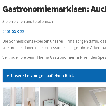
Gastronomiemarkisen: Auch 
Sie erreichen uns telefonisch:
0451 55 0 22
Die Sonnenschutzexperten unserer Firma sorgen dafür, da
versprechen Ihnen eine professionell ausgeführte Arbeit 
Vertrauen Sie beim Thema Gastronomiemarkisen den Spezial
Unsere Leistungen auf einen Blick