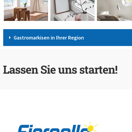
Gastromarkisen in Ihrer Region
Lassen Sie uns starten!