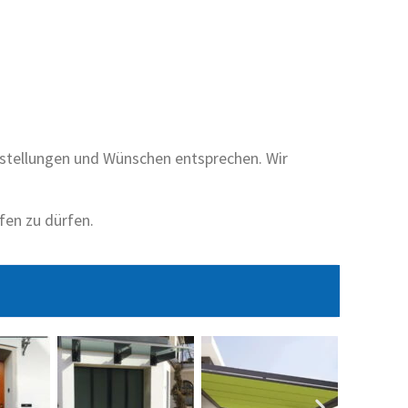
stellungen und Wünschen entsprechen. Wir
fen zu dürfen.