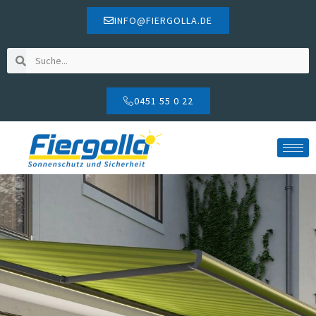
INFO@FIERGOLLA.DE
0451 55 0 22