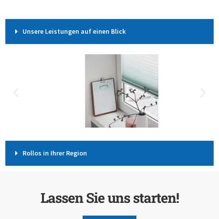
Unsere Leistungen auf einen Blick
Rollos in Ihrer Region
Lassen Sie uns starten!