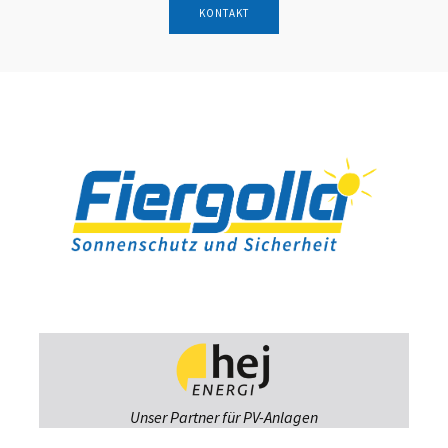
KONTAKT
Unser Partner für PV-Anlagen