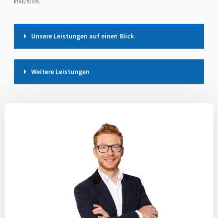
inklusive.
Unsere Leistungen auf einen Blick
Weitere Leistungen