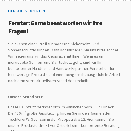
FIERGOLLA EXPERTEN
Fenster: Gerne beantworten wir Ihre
Fragen!
Sie suchen einen Profi für moderne Sicherheits- und
Sonnenschutzlösungen. Dann kontaktieren Sie uns bitte schnell.
Wir freuen uns auf das Gespräch mit Ihnen. Wenn es um
individuelle Sonnen- und Sichtschutz geht, sind wir Ihr
kompetenter Handels- und Handwerkspartner. Wir stehen für
hochwertige Produkte und eine fachgerecht ausgeführte Arbeit
nach dem stets aktuellsten Stand der Technik.
Unsere Standorte
Unser Hauptsitz befindet sich im Kaninchenborn 25 in Lübeck.
Die 450 m² große Ausstellung finden Sie in den Räumen der
Tischlerei W. Svenson in der Kruppstraße 12. Hier können Sie
unsere Produkte direkt vor Ort erleben – kompetente Beratung