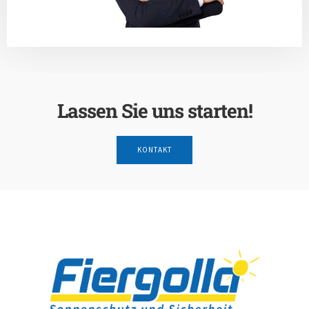
Lassen Sie uns starten!
KONTAKT