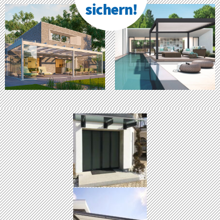
sichern!