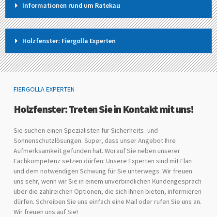
Informationen rund um Ratekau
Holzfenster: Fiergolla Experten
FIERGOLLA EXPERTEN
Holzfenster: Treten Sie in Kontakt mit uns!
Sie suchen einen Spezialisten für Sicherheits- und
Sonnenschutzlösungen. Super, dass unser Angebot Ihre
Aufmerksamkeit gefunden hat. Worauf Sie neben unserer
Fachkompetenz setzen dürfen: Unsere Experten sind mit Elan
und dem notwendigen Schwung für Sie unterwegs. Wir freuen
uns sehr, wenn wir Sie in einem unverbindlichen Kundengespräch
über die zahlreichen Optionen, die sich Ihnen bieten, informieren
dürfen. Schreiben Sie uns einfach eine Mail oder rufen Sie uns an.
Wir freuen uns auf Sie!