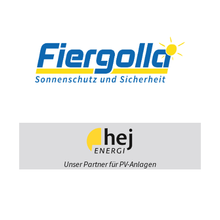
Unser Partner für PV-Anlagen
Fiergolla
Ausstellung &
Beratung