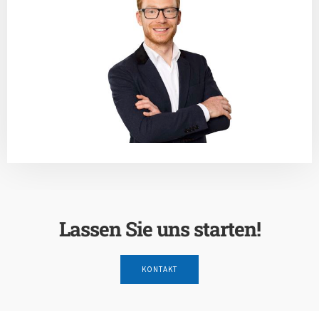
Lassen Sie uns starten!
KONTAKT