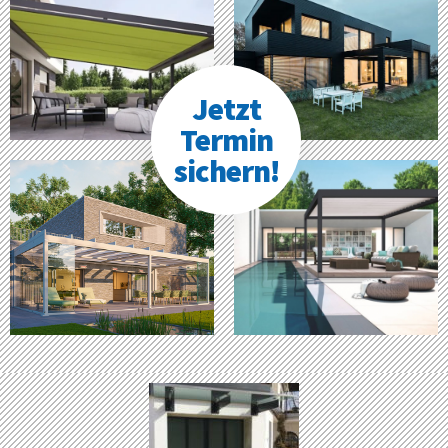
Jetzt
Termin
sichern!