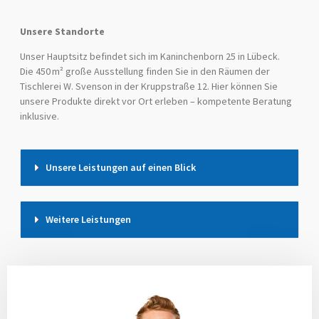
Unsere Standorte
Unser Hauptsitz befindet sich im Kaninchenborn 25 in Lübeck.
Die 450 m² große Ausstellung finden Sie in den Räumen der
Tischlerei W. Svenson in der Kruppstraße 12. Hier können Sie
unsere Produkte direkt vor Ort erleben – kompetente Beratung
inklusive.
Unsere Leistungen auf einen Blick
Weitere Leistungen