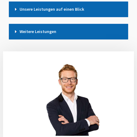
Unsere Leistungen auf einen Blick
Weitere Leistungen