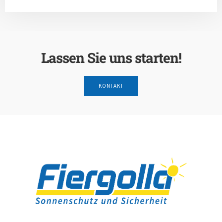
Lassen Sie uns starten!
KONTAKT