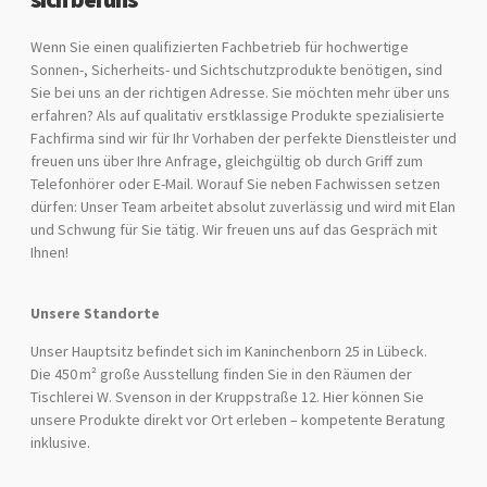
Wenn Sie einen qualifizierten Fachbetrieb für hochwertige
Sonnen-, Sicherheits- und Sichtschutzprodukte benötigen, sind
Sie bei uns an der richtigen Adresse. Sie möchten mehr über uns
erfahren? Als auf qualitativ erstklassige Produkte spezialisierte
Fachfirma sind wir für Ihr Vorhaben der perfekte Dienstleister und
freuen uns über Ihre Anfrage, gleichgültig ob durch Griff zum
Telefonhörer oder E-Mail. Worauf Sie neben Fachwissen setzen
dürfen: Unser Team arbeitet absolut zuverlässig und wird mit Elan
und Schwung für Sie tätig. Wir freuen uns auf das Gespräch mit
Ihnen!
Unsere Standorte
Unser Hauptsitz befindet sich im Kaninchenborn 25 in Lübeck.
Die 450 m² große Ausstellung finden Sie in den Räumen der
Tischlerei W. Svenson in der Kruppstraße 12. Hier können Sie
unsere Produkte direkt vor Ort erleben – kompetente Beratung
inklusive.