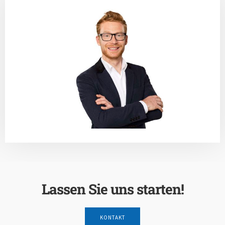
Lassen Sie uns starten!
KONTAKT