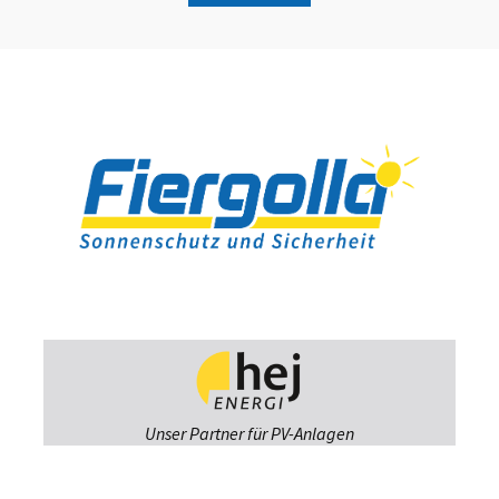
Unser Partner für PV-Anlagen