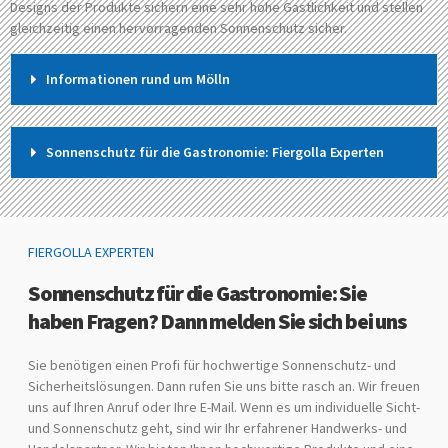
Designs der Produkte sichern eine sehr hohe Gastlichkeit und stellen
gleichzeitig einen hervorragenden Sonnenschutz sicher.
Informationen rund um Mölln
Sonnenschutz für die Gastronomie: Fiergolla Experten
FIERGOLLA EXPERTEN
Sonnenschutz für die Gastronomie: Sie
haben Fragen? Dann melden Sie sich bei uns
Sie benötigen einen Profi für hochwertige Sonnenschutz- und
Sicherheitslösungen. Dann rufen Sie uns bitte rasch an. Wir freuen
uns auf Ihren Anruf oder Ihre E-Mail. Wenn es um individuelle Sicht-
und Sonnenschutz geht, sind wir Ihr erfahrener Handwerks- und