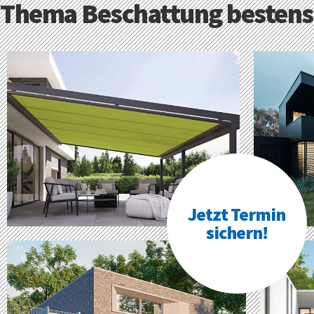
Thema Beschattung bestens
Jetzt Termin
sichern!