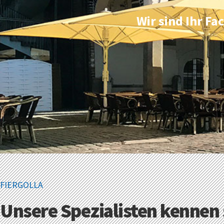
Wir sind Ihr F
FIERGOLLA
Unsere Spezialisten kennen 