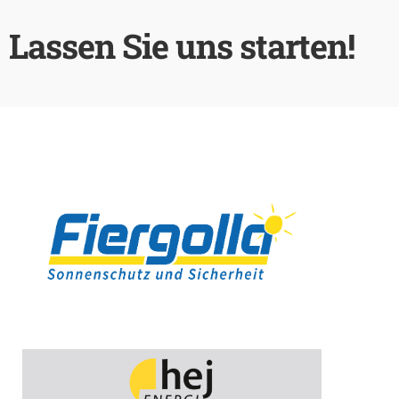
Lassen Sie uns starten!