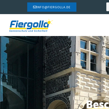
INFO@FIERGOLLA.DE
Besc