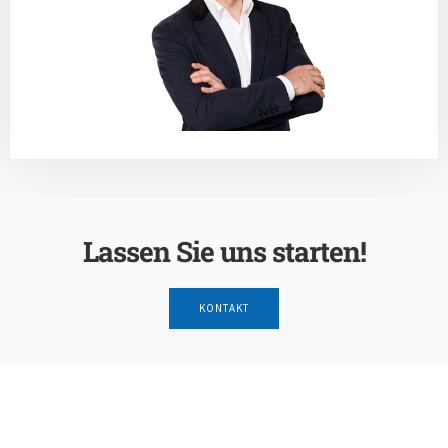
Lassen Sie uns starten!
KONTAKT