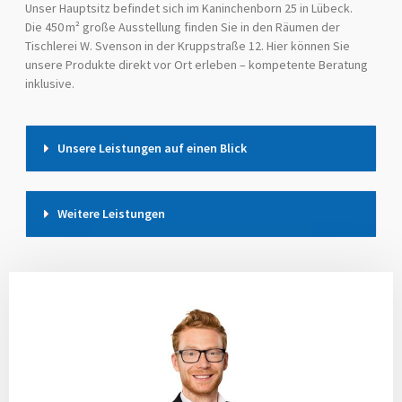
Unser Hauptsitz befindet sich im Kaninchenborn 25 in Lübeck.
Die 450 m² große Ausstellung finden Sie in den Räumen der
Tischlerei W. Svenson in der Kruppstraße 12. Hier können Sie
unsere Produkte direkt vor Ort erleben – kompetente Beratung
inklusive.
Unsere Leistungen auf einen Blick
Weitere Leistungen