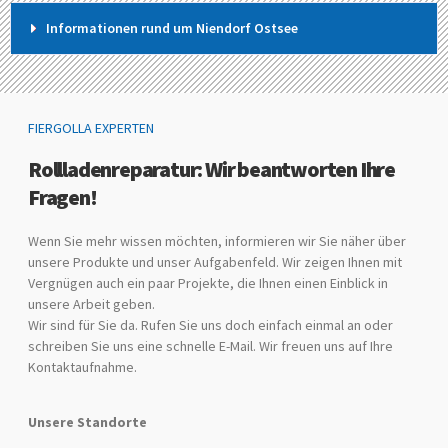
Informationen rund um Niendorf Ostsee
FIERGOLLA EXPERTEN
Rollladenreparatur: Wir beantworten Ihre
Fragen!
Wenn Sie mehr wissen möchten, informieren wir Sie näher über
unsere Produkte und unser Aufgabenfeld. Wir zeigen Ihnen mit
Vergnügen auch ein paar Projekte, die Ihnen einen Einblick in
unsere Arbeit geben.
Wir sind für Sie da. Rufen Sie uns doch einfach einmal an oder
schreiben Sie uns eine schnelle E-Mail. Wir freuen uns auf Ihre
Kontaktaufnahme.
Unsere Standorte