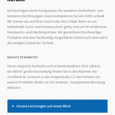
Sie benötigen einen Fachpartner für moderne Sicherheits- und
Sonnenschutzlösungen. Dann kontaktieren Sie uns bitte schnell.
Wir freuen uns auf Ihren Anruf oder Ihre E-Mail. Wenn es um
individuelle Sicht- und Sonnenschutz geht, sind wir Ihr erfahrener
Handwerks- und Handelspartner. Wir garantieren hochwertige
Produkte und eine fachkundig ausgeführte Arbeit nach dem stets
derzeitigen Stand der Technik.
Unsere Standorte
Unser Hauptsitz befindet sich im Kaninchenborn 25 in Lübeck.
Die 450 m² große Ausstellung finden Sie in den Räumen der
Tischlerei W. Svenson in der Kruppstraße 12. Hier können Sie
unsere Produkte direkt vor Ort erleben – kompetente Beratung
inklusive.
Unsere Leistungen auf einen Blick