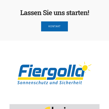
Lassen Sie uns starten!
KONTAKT