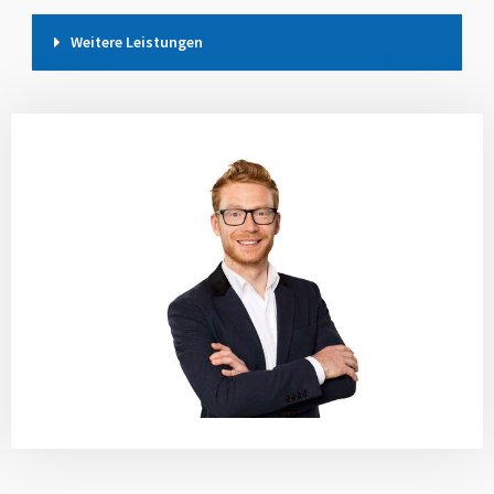
Weitere Leistungen