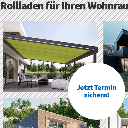
Rollladen für Ihren Wohnra
Jetzt Termin
sichern!