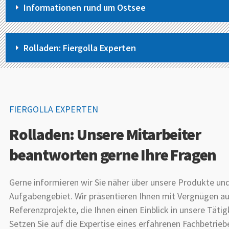
Informationen rund um Ostsee
Rolladen: Fiergolla Experten
FIERGOLLA EXPERTEN
Rolladen: Unsere Mitarbeiter
beantworten gerne Ihre Fragen
Gerne informieren wir Sie näher über unsere Produkte un
Aufgabengebiet. Wir präsentieren Ihnen mit Vergnügen au
Referenzprojekte, die Ihnen einen Einblick in unsere Tätig
Setzen Sie auf die Expertise eines erfahrenen Fachbetrieb