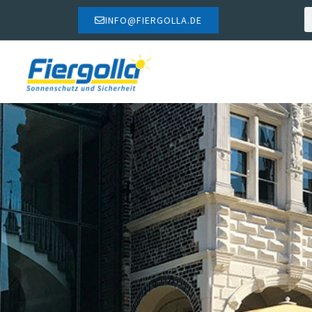
INFO@FIERGOLLA.DE