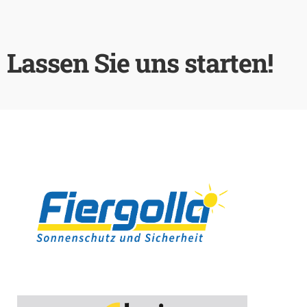
Lassen Sie uns starten!