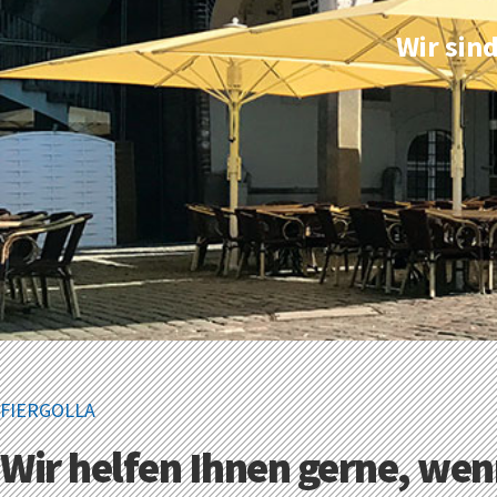
Wir sin
FIERGOLLA
Wir helfen Ihnen gerne, wen