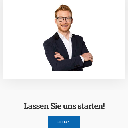
Lassen Sie uns starten!
KONTAKT