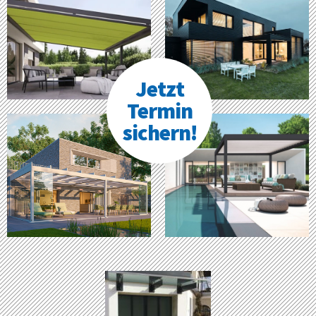
Jetzt
Termin
sichern!