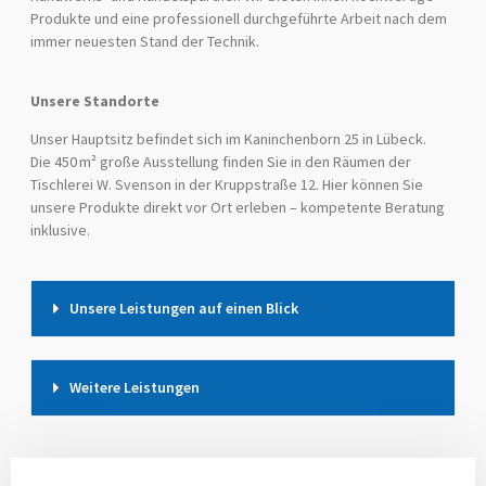
Produkte und eine professionell durchgeführte Arbeit nach dem
immer neuesten Stand der Technik.
Unsere Standorte
Unser Hauptsitz befindet sich im Kaninchenborn 25 in Lübeck.
Die 450 m² große Ausstellung finden Sie in den Räumen der
Tischlerei W. Svenson in der Kruppstraße 12. Hier können Sie
unsere Produkte direkt vor Ort erleben – kompetente Beratung
inklusive.
Unsere Leistungen auf einen Blick
Weitere Leistungen