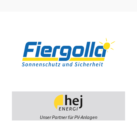
Unser Partner für PV-Anlagen