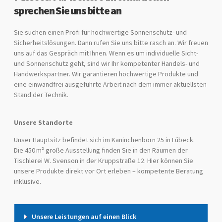
sprechen Sie uns bitte an
Sie suchen einen Profi für hochwertige Sonnenschutz- und
Sicherheitslösungen. Dann rufen Sie uns bitte rasch an. Wir freuen
uns auf das Gespräch mit Ihnen. Wenn es um individuelle Sicht-
und Sonnenschutz geht, sind wir Ihr kompetenter Handels- und
Handwerkspartner. Wir garantieren hochwertige Produkte und
eine einwandfrei ausgeführte Arbeit nach dem immer aktuellsten
Stand der Technik.
Unsere Standorte
Unser Hauptsitz befindet sich im Kaninchenborn 25 in Lübeck.
Die 450 m² große Ausstellung finden Sie in den Räumen der
Tischlerei W. Svenson in der Kruppstraße 12. Hier können Sie
unsere Produkte direkt vor Ort erleben – kompetente Beratung
inklusive.
Unsere Leistungen auf einen Blick