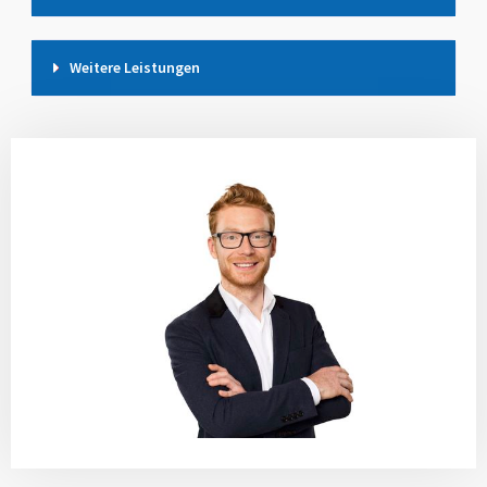
Weitere Leistungen