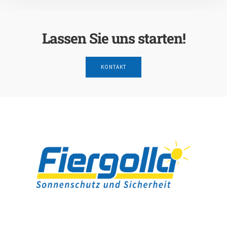
Lassen Sie uns starten!
KONTAKT