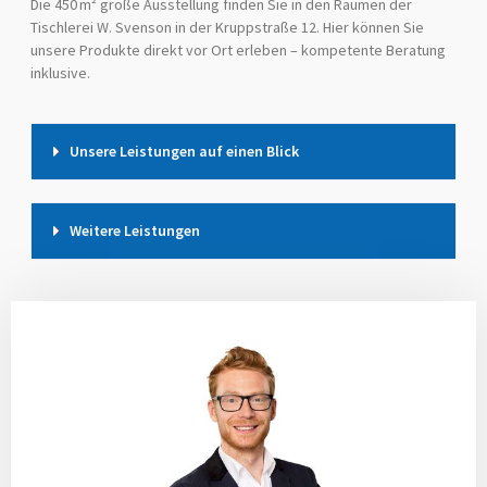
Die 450 m² große Ausstellung finden Sie in den Räumen der
Tischlerei W. Svenson in der Kruppstraße 12. Hier können Sie
unsere Produkte direkt vor Ort erleben – kompetente Beratung
inklusive.
Unsere Leistungen auf einen Blick
Weitere Leistungen