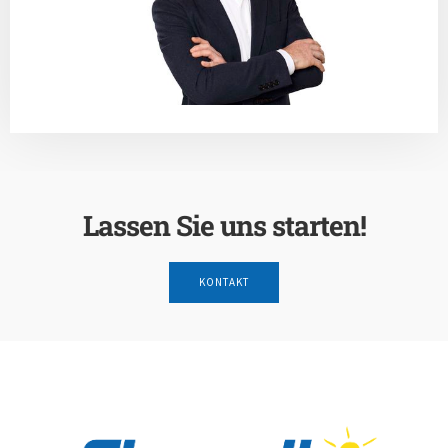
Lassen Sie uns starten!
KONTAKT