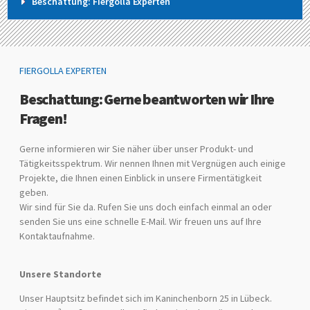
Beschattung: Fiergolla Experten
FIERGOLLA EXPERTEN
Beschattung: Gerne beantworten wir Ihre
Fragen!
Gerne informieren wir Sie näher über unser Produkt- und
Tätigkeitsspektrum. Wir nennen Ihnen mit Vergnügen auch einige
Projekte, die Ihnen einen Einblick in unsere Firmentätigkeit
geben.
Wir sind für Sie da. Rufen Sie uns doch einfach einmal an oder
senden Sie uns eine schnelle E-Mail. Wir freuen uns auf Ihre
Kontaktaufnahme.
Unsere Standorte
Unser Hauptsitz befindet sich im Kaninchenborn 25 in Lübeck.