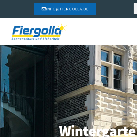
INFO@FIERGOLLA.DE
Wintergarte