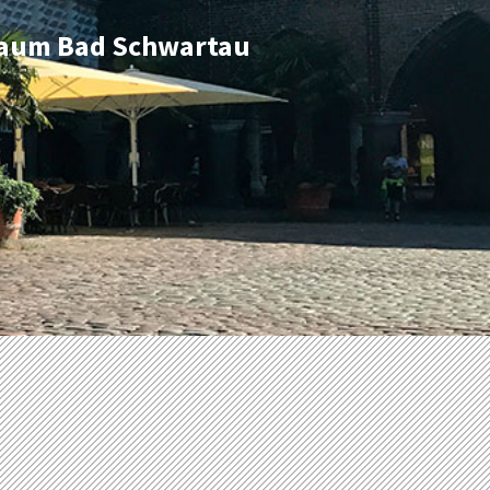
 Raum Bad Schwartau