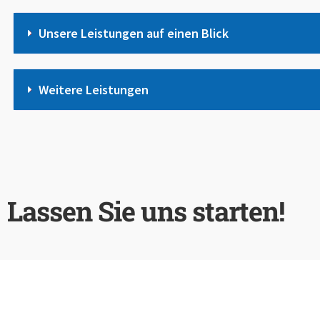
Unsere Leistungen auf einen Blick
Weitere Leistungen
Lassen Sie uns starten!