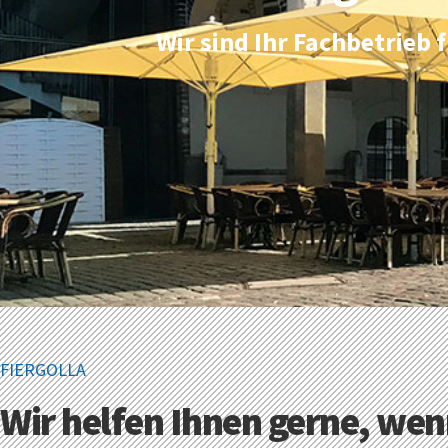
Wir sind Ihr Fachbetrie
FIERGOLLA
Wir helfen Ihnen gerne, wen