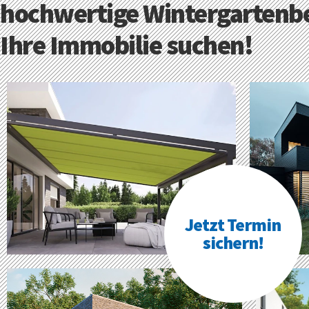
hochwertige Wintergartenbe
Ihre Immobilie suchen!
Jetzt Termin
sichern!