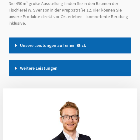
Die 450 m² große Ausstellung finden Sie in den Räumen der
Tischlerei W. Svenson in der Kruppstraße 12. Hier können Sie
unsere Produkte direkt vor Ort erleben – kompetente Beratung
inklusive.
Unsere Leistungen auf einen Blick
Weitere Leistungen