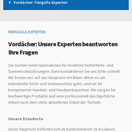
Vordächer: Fiergolla Experten
FIERGOLLA EXPERTEN
Vordächer: Unsere Experten beantworten
Ihre Fragen
Sie suchen einen Spezialisten für moderne Sicherheits- und
Sonnenschutzlösungen. Dann kontaktieren Sie uns bitte schnell.
Wir freuen uns auf das Gespräch mit Ihnen. Wenn es um
individuelle Sicht- und Sonnenschutz geht, sind wir Ihr
kompetenter Handels- und Handwerkspartner. Wir sorgen für
hochwertige Produkte und eine professionell durchgeführte
Arbeit nach dem stets aktuellsten Stand der Technik.
Unsere Standorte
Unser Hauptsitz befindet sich im Kaninchenborn 25 in Lübeck.