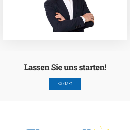
Lassen Sie uns starten!
KONTAKT