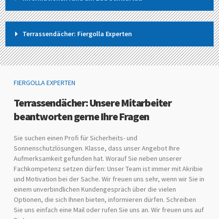
Terrassendächer: Fiergolla Experten
FIERGOLLA EXPERTEN
Terrassendächer: Unsere Mitarbeiter
beantworten gerne Ihre Fragen
Sie suchen einen Profi für Sicherheits- und
Sonnenschutzlösungen. Klasse, dass unser Angebot Ihre
Aufmerksamkeit gefunden hat. Worauf Sie neben unserer
Fachkompetenz setzen dürfen: Unser Team ist immer mit Akribie
und Motivation bei der Sache. Wir freuen uns sehr, wenn wir Sie in
einem unverbindlichen Kundengespräch über die vielen
Optionen, die sich Ihnen bieten, informieren dürfen. Schreiben
Sie uns einfach eine Mail oder rufen Sie uns an. Wir freuen uns auf