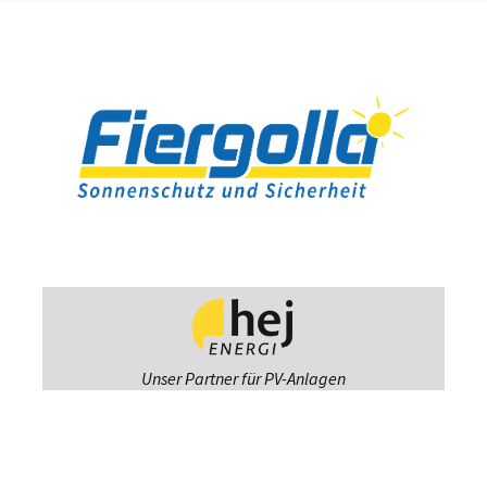
Unser Partner für PV-Anlagen
Fiergolla
Ausstellung &