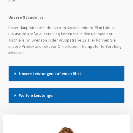
Sie!
Unsere Standorte
Unser Hauptsitz befindet sich im Kaninchenborn 25 in Lübeck.
Die 450 m² große Ausstellung finden Sie in den Räumen der
Tischlerei W. Svenson in der Kruppstraße 12. Hier können Sie
unsere Produkte direkt vor Ort erleben – kompetente Beratung
inklusive.
Unsere Leistungen auf einen Blick
Weitere Leistungen