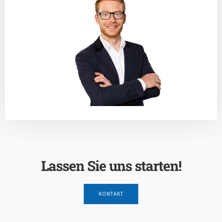
Lassen Sie uns starten!
KONTAKT