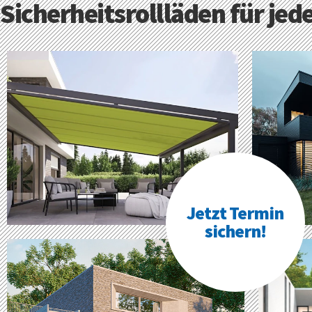
Sicherheitsrollläden für je
Jetzt Termin
sichern!