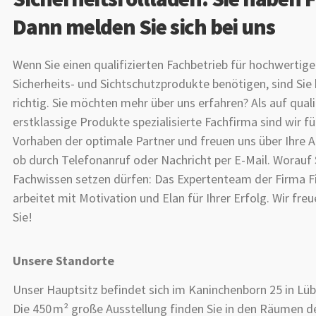
Dann melden Sie sich bei uns
Wenn Sie einen qualifizierten Fachbetrieb für hochwertig
Sicherheits- und Sichtschutzprodukte benötigen, sind Sie
richtig. Sie möchten mehr über uns erfahren? Als auf quali
erstklassige Produkte spezialisierte Fachfirma sind wir für
Vorhaben der optimale Partner und freuen uns über Ihre A
ob durch Telefonanruf oder Nachricht per E-Mail. Worauf 
Fachwissen setzen dürfen: Das Expertenteam der Firma Fi
arbeitet mit Motivation und Elan für Ihrer Erfolg. Wir fre
Sie!
Unsere Standorte
Unser Hauptsitz befindet sich im Kaninchenborn 25 in Lüb
Die 450 m² große Ausstellung finden Sie in den Räumen de