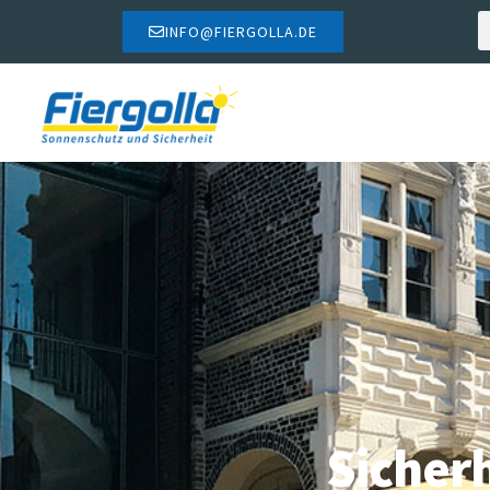
INFO@FIERGOLLA.DE
Sicherh