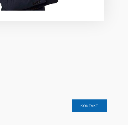
KONTAKT