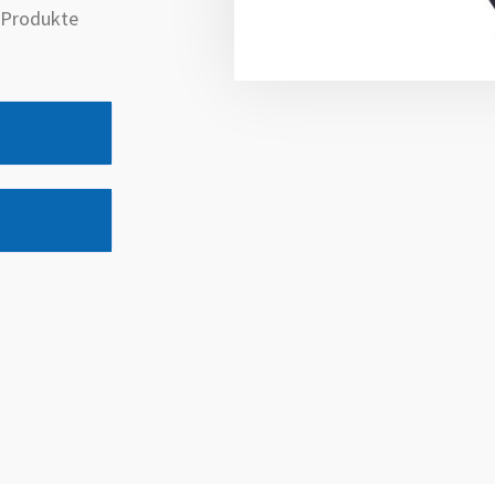
e Produkte