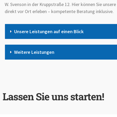
W. Svenson in der Kruppstraße 12. Hier können Sie unser
direkt vor Ort erleben – kompetente Beratung inklusive.
Unsere Leistungen auf einen Blick
Weitere Leistungen
Lassen Sie uns starten!