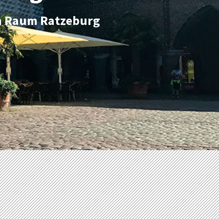
 im Raum Ratzeburg