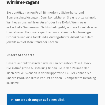
wir Ihre Fragen!
Sie benötigen einen Profi für moderne Sicherheits- und
Sonnenschutzlösungen. Dann kontaktieren Sie uns bitte schnell.
Wir freuen uns auf Ihren Anruf oder Ihre E-Mail. Wenn es um
individuelle Sonnen- und Sichtschutz geht, sind wir Ihr erfahrener
Handels- und Handwerkspartner. Wir stehen für hochwertige
Produkte und eine fachkundig durchgeführte Arbeit nach dem
jeweils aktuellsten Stand der Technik.
Unsere Standorte
Unser Hauptsitz befindet sich im Kaninchenborn 25 in Lübeck.
Die 450 m² große Ausstellung finden Sie in den Räumen der
Tischlerei W. Svenson in der Kruppstraße 12. Hier können Sie
unsere Produkte direkt vor Ort erleben – kompetente Beratung
inklusive.
Unsere Leistungen auf einen Blick