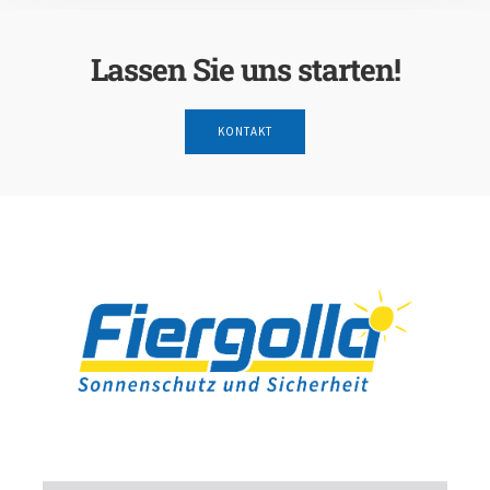
Lassen Sie uns starten!
KONTAKT