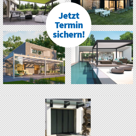
Jetzt
Termin
sichern!