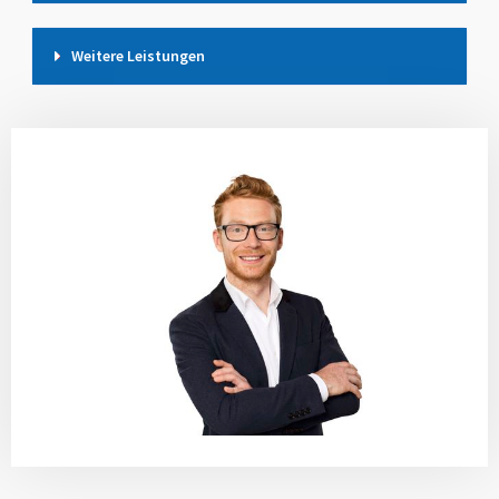
Weitere Leistungen