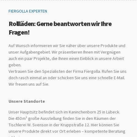
FIERGOLLA EXPERTEN
Rollläden: Gerne beantworten wir Ihre
Fragen!
Auf Wunsch informieren wir Sie näher über unsere Produkte und
unser Aufgabengebiet. Wir präsentieren Ihnen mit Vergnügen
auch ein paar Projekte, die Ihnen einen Einblick in unsere Arbeit
geben.
Vertrauen Sie den Spezialisten der Firma Fiergolla. Rufen Sie uns
doch rasch einmal an oder schicken Sie uns eine schnelle E-Mail.
Wir freuen uns auf Sie.
Unsere Standorte
Unser Hauptsitz befindet sich im Kaninchenborn 25 in Lübeck.
Die 450 m² große Ausstellung finden Sie in den Räumen der
Tischlerei W. Svenson in der Kruppstraße 12. Hier können Sie
unsere Produkte direkt vor Ort erleben – kompetente Beratung