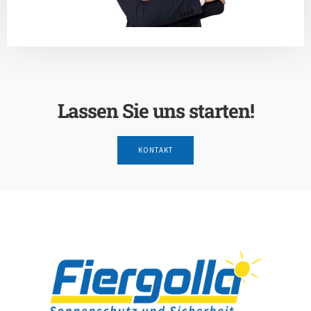
Lassen Sie uns starten!
KONTAKT