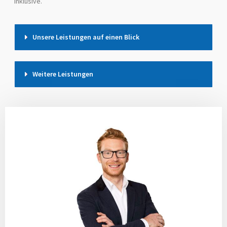
inklusive.
Unsere Leistungen auf einen Blick
Weitere Leistungen