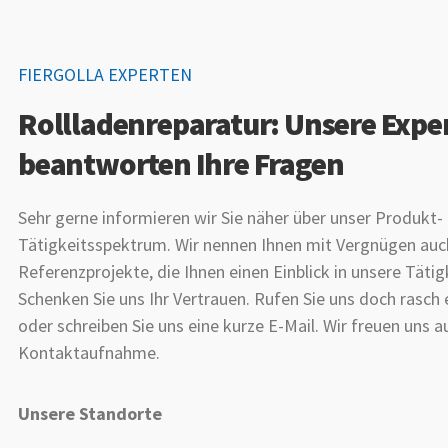
FIERGOLLA EXPERTEN
Rollladenreparatur: Unsere Expe
beantworten Ihre Fragen
Sehr gerne informieren wir Sie näher über unser Produkt-
Tätigkeitsspektrum. Wir nennen Ihnen mit Vergnügen auch
Referenzprojekte, die Ihnen einen Einblick in unsere Tätig
Schenken Sie uns Ihr Vertrauen. Rufen Sie uns doch rasch
oder schreiben Sie uns eine kurze E-Mail. Wir freuen uns a
Kontaktaufnahme.
Unsere Standorte