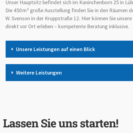
Unser Hauptsitz befindet sich im Kaninchenborn 25 in Lüb
Die 450 m² große Ausstellung finden Sie in den Räumen de
W. Svenson in der Kruppstraße 12. Hier können Sie unser
direkt vor Ort erleben – kompetente Beratung inklusive.
Unsere Leistungen auf einen Blick
Weitere Leistungen
Lassen Sie uns starten!