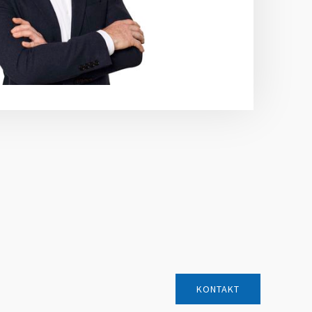
KONTAKT