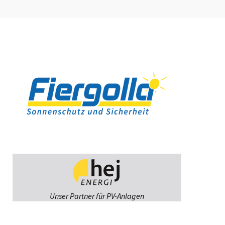
Unser Partner für PV-Anlagen