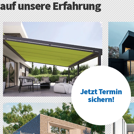
auf unsere Erfahrung
Jetzt Termin
sichern!