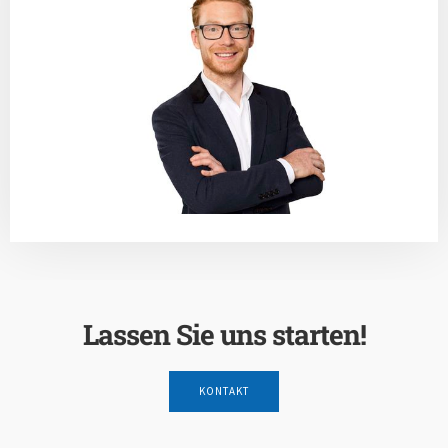
Lassen Sie uns starten!
KONTAKT