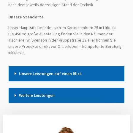
nach dem jeweils derzeitigen Stand der Technik.
Unsere Standorte
Unser Hauptsitz befindet sich im Kaninchenborn 25 in Lübeck.
Die 450 m² große Ausstellung finden Sie in den Räumen der
Tischlerei W. Svenson in der Kruppstraße 12. Hier können Sie
unsere Produkte direkt vor Ort erleben – kompetente Beratung
inklusive.
Unsere Leistungen auf einen Blick
Weitere Leistungen