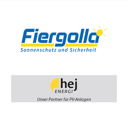
Unser Partner für PV-Anlagen
Fiergolla
Ausstellung &