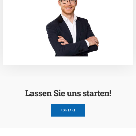
Lassen Sie uns starten!
KONTAKT