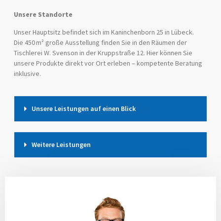
Unsere Standorte
Unser Hauptsitz befindet sich im Kaninchenborn 25 in Lübeck.
Die 450 m² große Ausstellung finden Sie in den Räumen der
Tischlerei W. Svenson in der Kruppstraße 12. Hier können Sie
unsere Produkte direkt vor Ort erleben – kompetente Beratung
inklusive.
Unsere Leistungen auf einen Blick
Weitere Leistungen