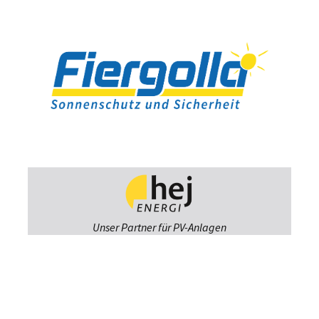
Unser Partner für PV-Anlagen
Fiergolla
Ausstellung &
Beratung