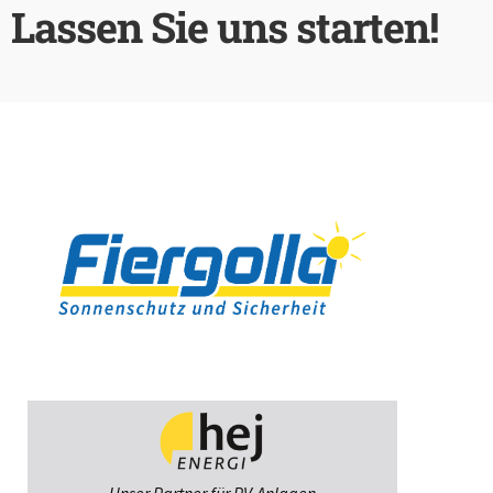
Lassen Sie uns starten!