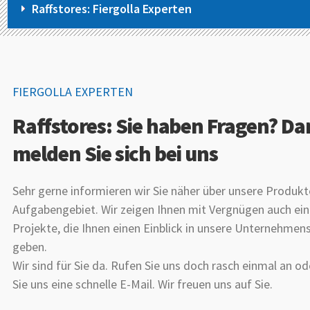
Raffstores: Fiergolla Experten
FIERGOLLA EXPERTEN
Raffstores: Sie haben Fragen? D
melden Sie sich bei uns
Sehr gerne informieren wir Sie näher über unsere Produkt
Aufgabengebiet. Wir zeigen Ihnen mit Vergnügen auch ein
Projekte, die Ihnen einen Einblick in unsere Unternehmen
geben.
Wir sind für Sie da. Rufen Sie uns doch rasch einmal an od
Sie uns eine schnelle E-Mail. Wir freuen uns auf Sie.