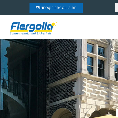
INFO@FIERGOLLA.DE