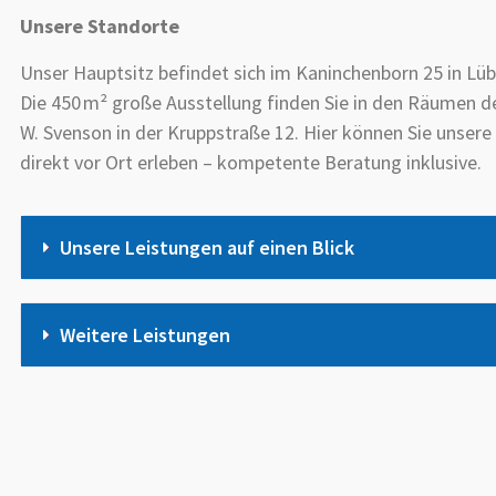
Unsere Standorte
Unser Hauptsitz befindet sich im Kaninchenborn 25 in Lüb
Die 450 m² große Ausstellung finden Sie in den Räumen de
W. Svenson in der Kruppstraße 12. Hier können Sie unser
direkt vor Ort erleben – kompetente Beratung inklusive.
Unsere Leistungen auf einen Blick
Weitere Leistungen