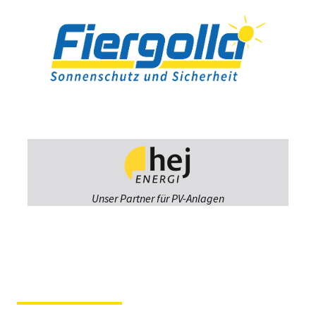
Unser Partner für PV-Anlagen
Fiergolla
Ausstellung &
Beratung