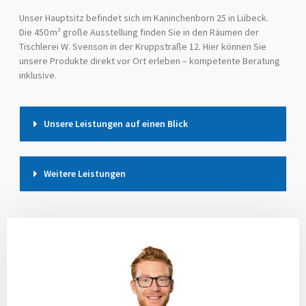
Unser Hauptsitz befindet sich im Kaninchenborn 25 in Lübeck.
Die 450 m² große Ausstellung finden Sie in den Räumen der
Tischlerei W. Svenson in der Kruppstraße 12. Hier können Sie
unsere Produkte direkt vor Ort erleben – kompetente Beratung
inklusive.
Unsere Leistungen auf einen Blick
Weitere Leistungen