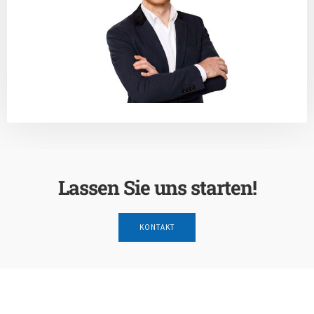
Lassen Sie uns starten!
KONTAKT