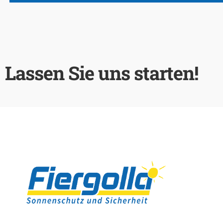
Lassen Sie uns starten!