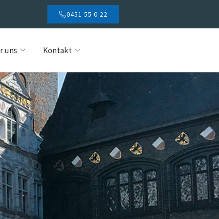
0451 55 0 22
r uns
Kontakt