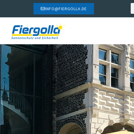
INFO@FIERGOLLA.DE