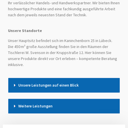
Ihr verlässlicher Handels- und Handwerkspartner. Wir bieten Ihnen
hochwertige Produkte und eine fachkundig ausgeführte Arbeit
nach dem jeweils neuesten Stand der Technik.
Unsere Standorte
Unser Hauptsitz befindet sich im Kaninchenborn 25 in Lübeck.
Die 450 m² große Ausstellung finden Sie in den Räumen der
Tischlerei W. Svenson in der Kruppstraße 12. Hier können Sie
unsere Produkte direkt vor Ort erleben – kompetente Beratung
inklusive.
Unsere Leistungen auf einen Blick
Weitere Leistungen