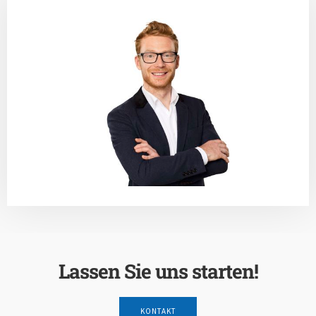
Lassen Sie uns starten!
KONTAKT