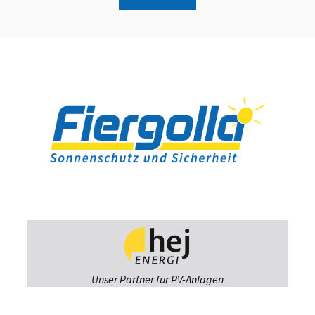
Unser Partner für PV-Anlagen