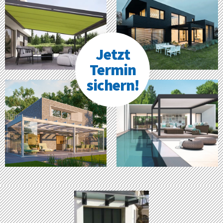
Jetzt
Termin
sichern!