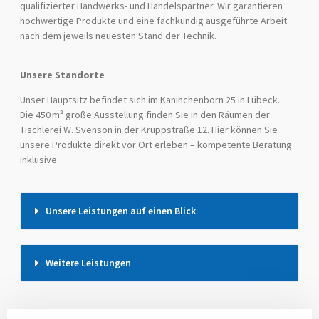
qualifizierter Handwerks- und Handelspartner. Wir garantieren
hochwertige Produkte und eine fachkundig ausgeführte Arbeit
nach dem jeweils neuesten Stand der Technik.
Unsere Standorte
Unser Hauptsitz befindet sich im Kaninchenborn 25 in Lübeck.
Die 450 m² große Ausstellung finden Sie in den Räumen der
Tischlerei W. Svenson in der Kruppstraße 12. Hier können Sie
unsere Produkte direkt vor Ort erleben – kompetente Beratung
inklusive.
Unsere Leistungen auf einen Blick
Weitere Leistungen