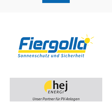
Unser Partner für PV-Anlagen