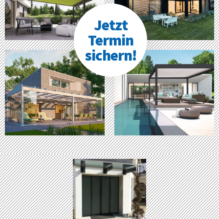
Jetzt
Termin
sichern!