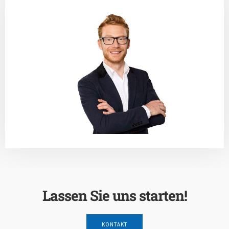
Lassen Sie uns starten!
KONTAKT