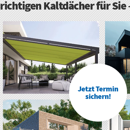
richtigen Kaltdächer für Sie
Jetzt Termin
sichern!