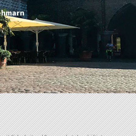
Fehmarn