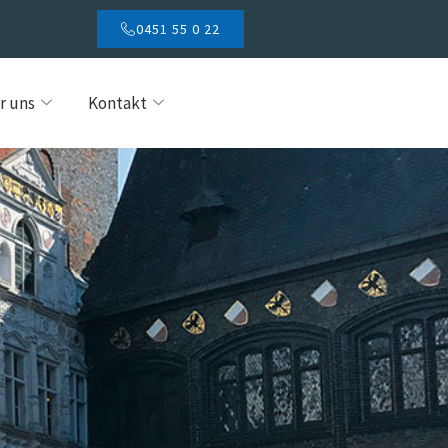
0451 55 0 22
r uns
Kontakt