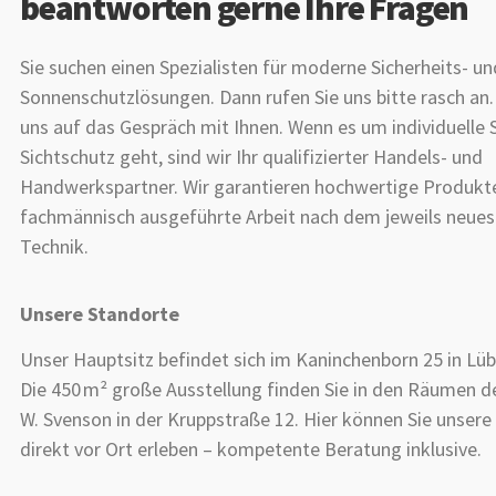
beantworten gerne Ihre Fragen
Sie suchen einen Spezialisten für moderne Sicherheits- un
Sonnenschutzlösungen. Dann rufen Sie uns bitte rasch an.
uns auf das Gespräch mit Ihnen. Wenn es um individuelle
Sichtschutz geht, sind wir Ihr qualifizierter Handels- und
Handwerkspartner. Wir garantieren hochwertige Produkt
fachmännisch ausgeführte Arbeit nach dem jeweils neues
Technik.
Unsere Standorte
Unser Hauptsitz befindet sich im Kaninchenborn 25 in Lüb
Die 450 m² große Ausstellung finden Sie in den Räumen de
W. Svenson in der Kruppstraße 12. Hier können Sie unser
direkt vor Ort erleben – kompetente Beratung inklusive.