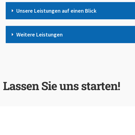
Unsere Leistungen auf einen Blick
Weitere Leistungen
Lassen Sie uns starten!