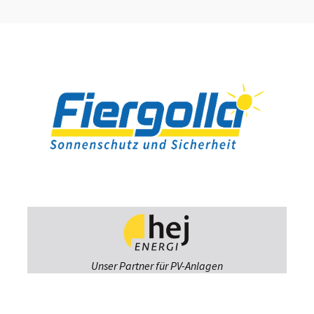
Unser Partner für PV-Anlagen
Fiergolla