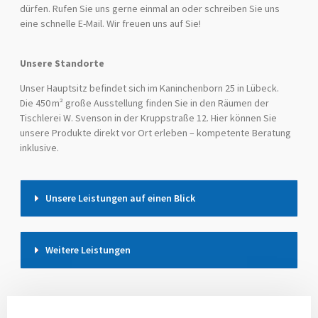
dürfen. Rufen Sie uns gerne einmal an oder schreiben Sie uns
eine schnelle E-Mail. Wir freuen uns auf Sie!
Unsere Standorte
Unser Hauptsitz befindet sich im Kaninchenborn 25 in Lübeck.
Die 450 m² große Ausstellung finden Sie in den Räumen der
Tischlerei W. Svenson in der Kruppstraße 12. Hier können Sie
unsere Produkte direkt vor Ort erleben – kompetente Beratung
inklusive.
Unsere Leistungen auf einen Blick
Weitere Leistungen