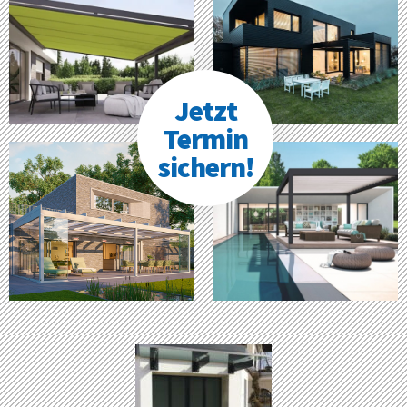
Jetzt
Termin
sichern!