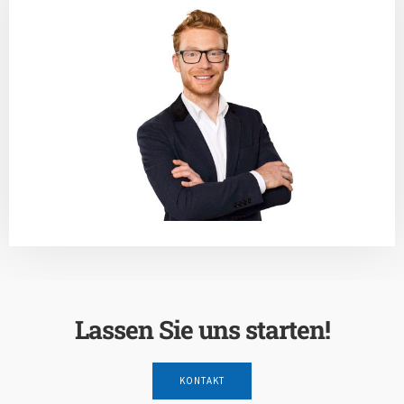
Lassen Sie uns starten!
KONTAKT