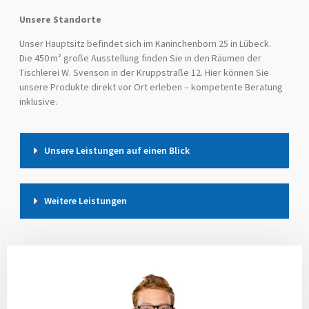
Unsere Standorte
Unser Hauptsitz befindet sich im Kaninchenborn 25 in Lübeck.
Die 450 m² große Ausstellung finden Sie in den Räumen der
Tischlerei W. Svenson in der Kruppstraße 12. Hier können Sie
unsere Produkte direkt vor Ort erleben – kompetente Beratung
inklusive.
Unsere Leistungen auf einen Blick
Weitere Leistungen