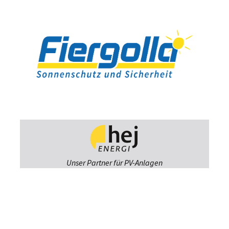
Unser Partner für PV-Anlagen
Fiergolla
Ausstellung &
Beratung