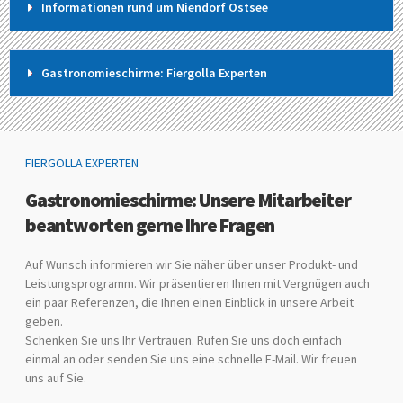
Informationen rund um Niendorf Ostsee
Gastronomieschirme: Fiergolla Experten
FIERGOLLA EXPERTEN
Gastronomieschirme: Unsere Mitarbeiter
beantworten gerne Ihre Fragen
Auf Wunsch informieren wir Sie näher über unser Produkt- und
Leistungsprogramm. Wir präsentieren Ihnen mit Vergnügen auch
ein paar Referenzen, die Ihnen einen Einblick in unsere Arbeit
geben.
Schenken Sie uns Ihr Vertrauen. Rufen Sie uns doch einfach
einmal an oder senden Sie uns eine schnelle E-Mail. Wir freuen
uns auf Sie.