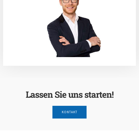
Lassen Sie uns starten!
KONTAKT