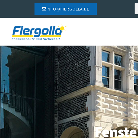
INFO@FIERGOLLA.DE
Fenste