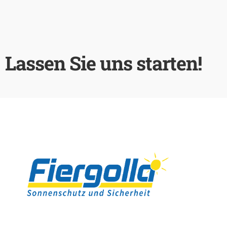
Lassen Sie uns starten!