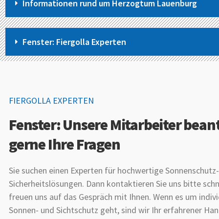
Informationen rund um Herzogtum Lauenburg
Fenster: Fiergolla Experten
FIERGOLLA EXPERTEN
Fenster: Unsere Mitarbeiter bea
gerne Ihre Fragen
Sie suchen einen Experten für hochwertige Sonnenschutz
Sicherheitslösungen. Dann kontaktieren Sie uns bitte schne
freuen uns auf das Gespräch mit Ihnen. Wenn es um indivi
Sonnen- und Sichtschutz geht, sind wir Ihr erfahrener Ha