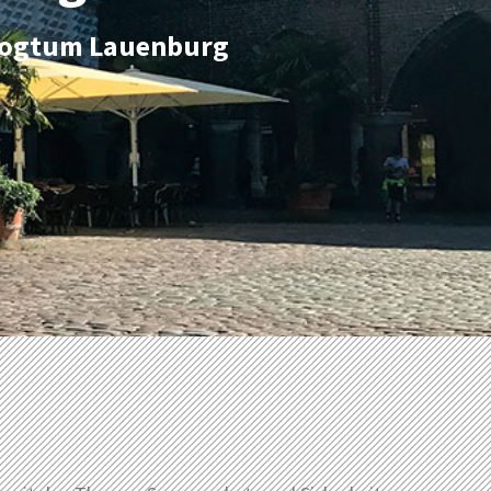
erzogtum Lauenburg