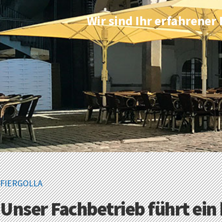
Wir sind Ihr erfahrene
FIERGOLLA
Unser Fachbetrieb führt ein 