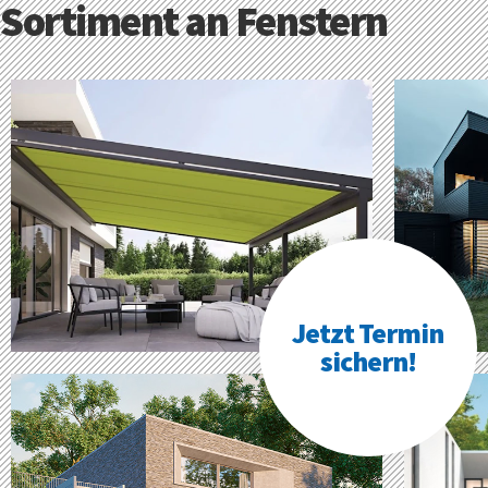
Sortiment an Fenstern
Jetzt Termin
sichern!