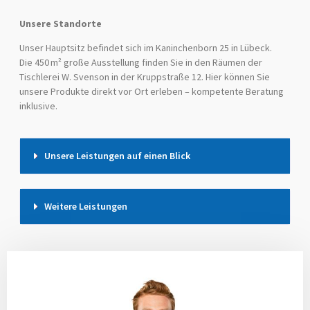
Unsere Standorte
Unser Hauptsitz befindet sich im Kaninchenborn 25 in Lübeck.
Die 450 m² große Ausstellung finden Sie in den Räumen der
Tischlerei W. Svenson in der Kruppstraße 12. Hier können Sie
unsere Produkte direkt vor Ort erleben – kompetente Beratung
inklusive.
Unsere Leistungen auf einen Blick
Weitere Leistungen