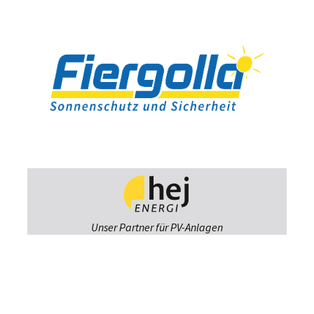
Unser Partner für PV-Anlagen
Fiergolla
Ausstellung &
Beratung