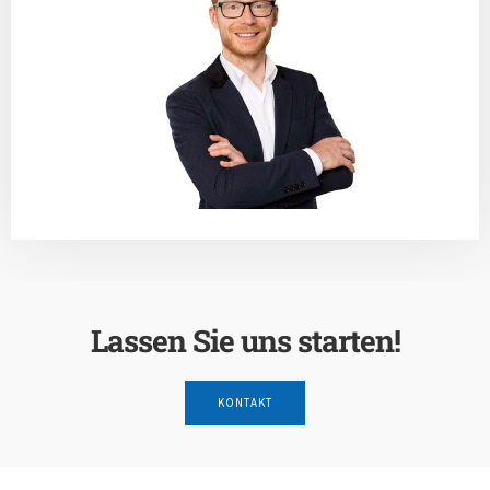
Lassen Sie uns starten!
KONTAKT