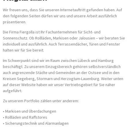
Wir freuen uns, dass Sie unseren Internetauftritt gefunden haben. Auf
den folgenden Seiten dürfen wir uns und unsere Arbeit ausführlich
präsentieren.
Die Firma Fiergolla ist Ihr Fachunternehmen für Sicht- und
Sonnenschutz. Ob Rollläden, Markisen oder Jalousien – wir beraten Sie
individuell und ausführlich. Auch Terrassendächer, Türen und Fenster
halten wir für Sie bereit.
Im Schwerpunkt sind wir im Raum zwischen Lübeck und Hamburg
beschäftigt. Zu unserem Einzugsbereich gehören selbstverständlich
auch angrenzende Städte und Gemeinden an der Ostsee und in den
Kreisen Segeberg, Stormarn und Herzogtum-Lauenburg. Weiter unten
auf dieser Website haben wir unser Vertriebsgebiet für Sie näher
aufgeführt.
Zu unserem Portfolio zählen unter anderem:
• Markisen und Überdachungen
• Rollläden und Raffstores
• Sicherungstechnik und Alarmanlagen