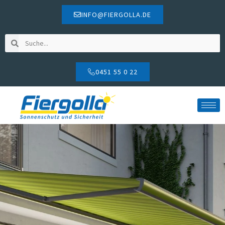
INFO@FIERGOLLA.DE
0451 55 0 22