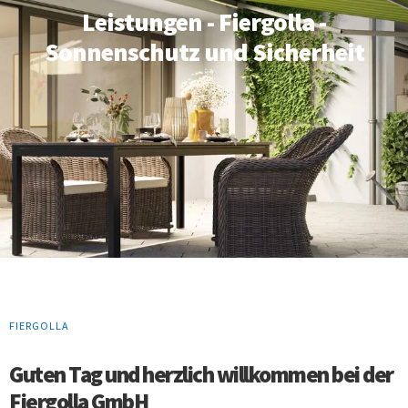
Leistungen - Fiergolla -
Sonnenschutz und Sicherheit
FIERGOLLA
Guten Tag und herzlich willkommen bei der
Fiergolla GmbH