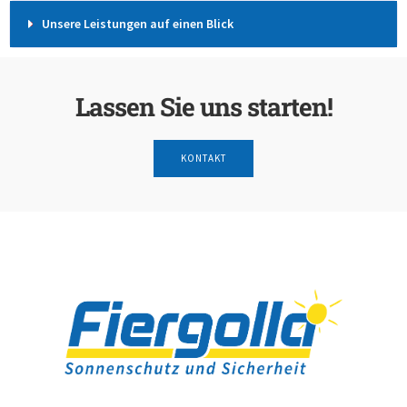
Unsere Leistungen auf einen Blick
Lassen Sie uns starten!
KONTAKT