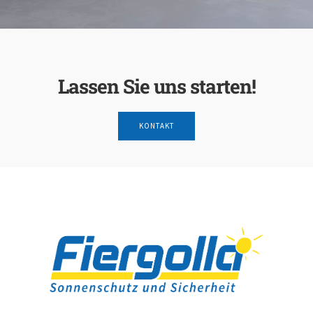
Lassen Sie uns starten!
KONTAKT