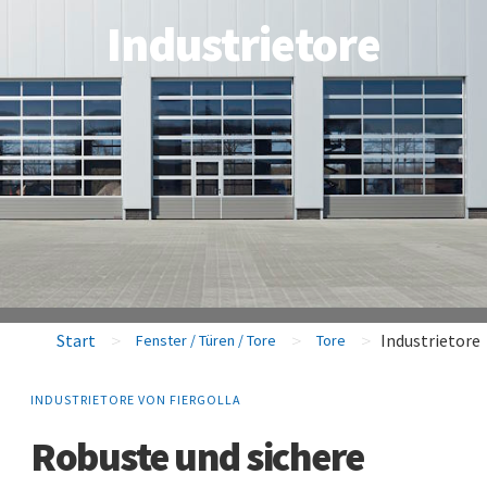
Industrietore
>
>
>
Start
Industrietore
Fenster / Türen / Tore
Tore
INDUSTRIETORE VON FIERGOLLA
Robuste und sichere